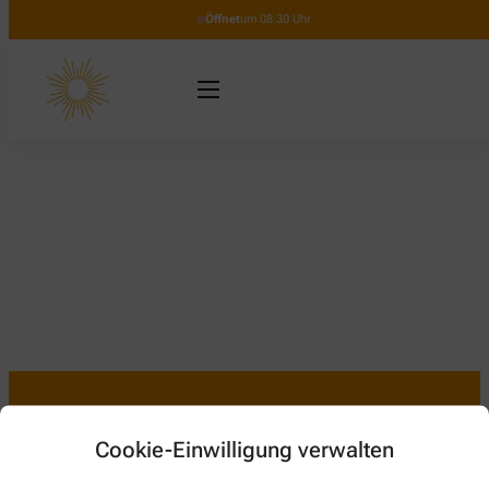
Öffnet
um 08:30 Uhr
Cookie-Einwilligung verwalten
Kontakt